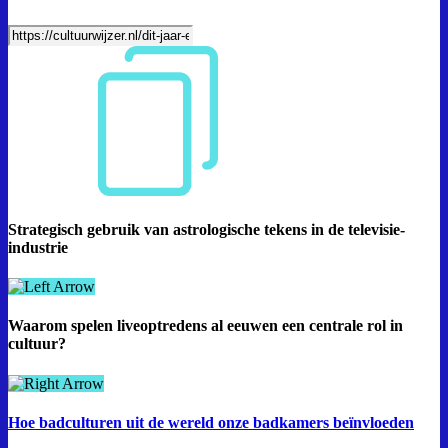
Strategisch gebruik van astrologische tekens in de televisie-
industrie
Waarom spelen liveoptredens al eeuwen een centrale rol in
cultuur?
Hoe badculturen uit de wereld onze badkamers beïnvloeden